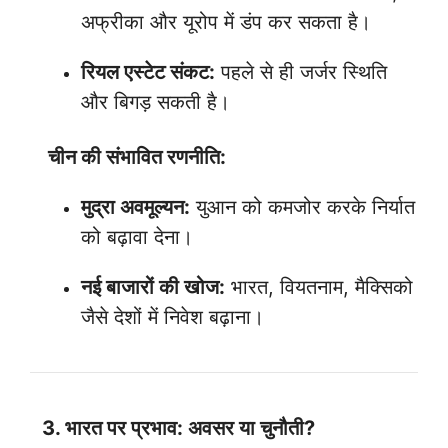
अफ्रीका और यूरोप में डंप कर सकता है।
रियल एस्टेट संकट:
पहले से ही जर्जर स्थिति
और बिगड़ सकती है।
चीन की संभावित रणनीति:
मुद्रा अवमूल्यन:
युआन को कमजोर करके निर्यात
को बढ़ावा देना।
नई बाजारों की खोज:
भारत, वियतनाम, मैक्सिको
जैसे देशों में निवेश बढ़ाना।
3. भारत पर प्रभाव: अवसर या चुनौती?