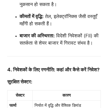
नुकसान हो सकता है।
कीमतों में वृद्धि:
तेल, इलेक्ट्रॉनिक्स जैसी वस्तुएँ
महँगी हो सकती हैं।
बाजार की अस्थिरता:
विदेशी निवेशकों (FII) की
सतर्कता से शेयर बाजार में गिरावट संभव है।
4. निवेशकों के लिए रणनीति: कहां और कैसे करें निवेश?
सुरक्षित सेक्टर:
सेक्टर
कारण
फार्मा
निर्यात में वृद्धि और वैश्विक डिमांड