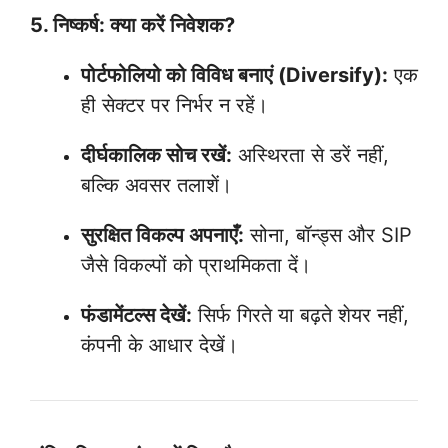
5. निष्कर्ष: क्या करें निवेशक?
पोर्टफोलियो को विविध बनाएं (Diversify):
एक
ही सेक्टर पर निर्भर न रहें।
दीर्घकालिक सोच रखें:
अस्थिरता से डरें नहीं,
बल्कि अवसर तलाशें।
सुरक्षित विकल्प अपनाएँ:
सोना, बॉन्ड्स और SIP
जैसे विकल्पों को प्राथमिकता दें।
फंडामेंटल्स देखें:
सिर्फ गिरते या बढ़ते शेयर नहीं,
कंपनी के आधार देखें।