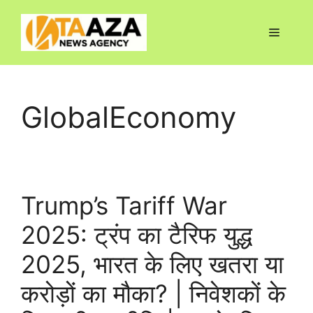
Skip
to
Menu
content
GlobalEconomy
Trump’s Tariff War
2025: ट्रंप का टैरिफ युद्ध
2025, भारत के लिए खतरा या
करोड़ों का मौका? | निवेशकों के