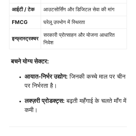
आईटी / टेक
आउटसोर्सिंग और डिजिटल सेवा की मांग
FMCG
घरेलू उपभोग में स्थिरता
सरकारी प्रोत्साहन और योजना आधारित
इन्फ्रास्ट्रक्चर
निवेश
बचने योग्य सेक्टर:
आयात-निर्भर उद्योग:
जिनकी कच्चे माल पर चीन
पर निर्भरता है।
लक्ज़री प्रोडक्ट्स:
बढ़ती महँगाई के चलते माँग में
कमी।