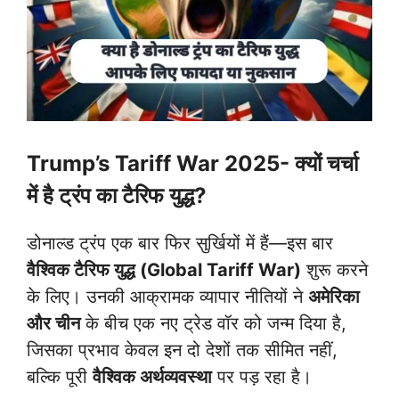
Trump’s Tariff War 2025-
क्यों चर्चा
में है ट्रंप का टैरिफ युद्ध?
डोनाल्ड ट्रंप एक बार फिर सुर्खियों में हैं—इस बार
वैश्विक टैरिफ युद्ध (Global Tariff War)
शुरू करने
के लिए। उनकी आक्रामक व्यापार नीतियों ने
अमेरिका
और चीन
के बीच एक नए ट्रेड वॉर को जन्म दिया है,
जिसका प्रभाव केवल इन दो देशों तक सीमित नहीं,
बल्कि पूरी
वैश्विक अर्थव्यवस्था
पर पड़ रहा है।