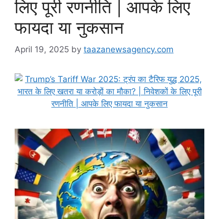
लिए पूरी रणनीति | आपके लिए
फायदा या नुकसान
April 19, 2025
by
taazanewsagency.com