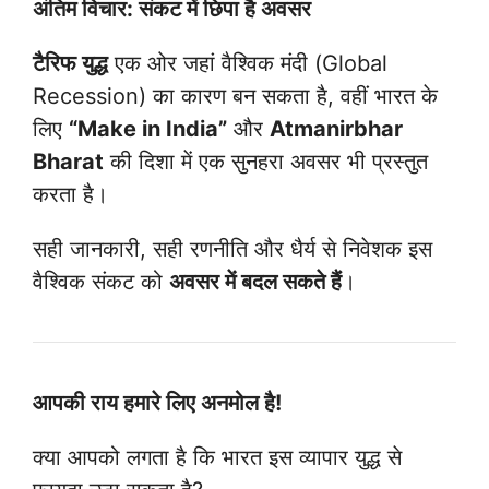
अंतिम विचार: संकट में छिपा है अवसर
टैरिफ युद्ध
एक ओर जहां वैश्विक मंदी (Global
Recession) का कारण बन सकता है, वहीं भारत के
लिए
“Make in India”
और
Atmanirbhar
Bharat
की दिशा में एक सुनहरा अवसर भी प्रस्तुत
करता है।
सही जानकारी, सही रणनीति और धैर्य से निवेशक इस
वैश्विक संकट को
अवसर में बदल सकते हैं
।
आपकी राय हमारे लिए अनमोल है!
क्या आपको लगता है कि भारत इस व्यापार युद्ध से