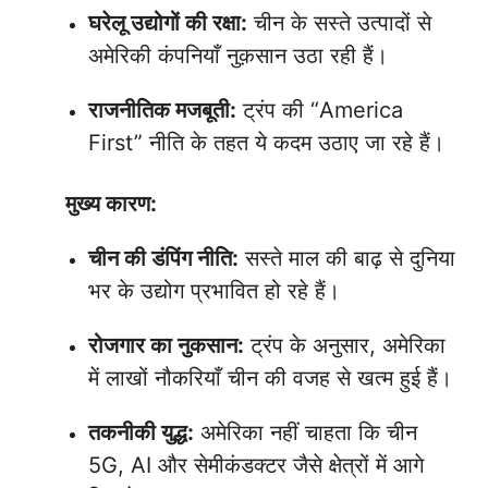
घरेलू उद्योगों की रक्षा:
चीन के सस्ते उत्पादों से
अमेरिकी कंपनियाँ नुक़सान उठा रही हैं।
राजनीतिक मजबूती:
ट्रंप की “America
First” नीति के तहत ये कदम उठाए जा रहे हैं।
मुख्य कारण:
चीन की डंपिंग नीति:
सस्ते माल की बाढ़ से दुनिया
भर के उद्योग प्रभावित हो रहे हैं।
रोजगार का नुकसान:
ट्रंप के अनुसार, अमेरिका
में लाखों नौकरियाँ चीन की वजह से खत्म हुई हैं।
तकनीकी युद्ध:
अमेरिका नहीं चाहता कि चीन
5G, AI और सेमीकंडक्टर जैसे क्षेत्रों में आगे