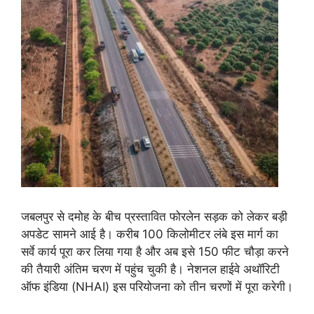
जबलपुर से दमोह के बीच प्रस्तावित फोरलेन सड़क को लेकर बड़ी
अपडेट सामने आई है। करीब 100 किलोमीटर लंबे इस मार्ग का
सर्वे कार्य पूरा कर लिया गया है और अब इसे 150 फीट चौड़ा करने
की तैयारी अंतिम चरण में पहुंच चुकी है। नेशनल हाईवे अथॉरिटी
ऑफ इंडिया (NHAI) इस परियोजना को तीन चरणों में पूरा करेगी।