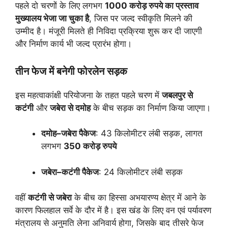
पहले दो चरणों के लिए लगभग
1000 करोड़ रुपये का प्रस्ताव
मुख्यालय भेजा जा चुका है
, जिस पर जल्द स्वीकृति मिलने की
उम्मीद है। मंजूरी मिलते ही निविदा प्रक्रिया शुरू कर दी जाएगी
और निर्माण कार्य भी जल्द प्रारंभ होगा।
तीन फेज में बनेगी फोरलेन सड़क
इस महत्वाकांक्षी परियोजना के तहत पहले चरण में
जबलपुर से
कटंगी
और
जबेरा से दमोह
के बीच सड़क का निर्माण किया जाएगा।
दमोह–जबेरा पैकेज
: 43 किलोमीटर लंबी सड़क, लागत
लगभग
350 करोड़ रुपये
जबेरा–कटंगी पैकेज
: 24 किलोमीटर लंबी सड़क
वहीं
कटंगी से जबेरा
के बीच का हिस्सा अभयारण्य क्षेत्र में आने के
कारण फिलहाल सर्वे के दौर में है। इस खंड के लिए वन एवं पर्यावरण
मंत्रालय से अनुमति लेना अनिवार्य होगा, जिसके बाद तीसरे फेज