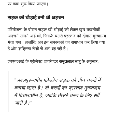
पर काम शुरू किया जाएगा।
सड़क की चौड़ाई बनी थी अड़चन
परियोजना के दौरान सड़क की चौड़ाई को लेकर कुछ तकनीकी
अड़चनें सामने आई थीं, जिसके चलते प्रस्ताव को दोबारा मुख्यालय
भेजा गया। हालांकि अब इन समस्याओं का समाधान कर लिया गया
है और प्रक्रिया तेज़ी से आगे बढ़ रही है।
एनएचएआई के प्रोजेक्ट डायरेक्टर
अमृतलाल साहू
के अनुसार,
“जबलपुर–दमोह फोरलेन सड़क को तीन चरणों में
बनाया जाना है। दो चरणों का प्रस्ताव मुख्यालय
में विचाराधीन है, जबकि तीसरे चरण के लिए सर्वे
जारी है।”