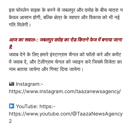
इस फोरलेन सड़क के बनने से जबलपुर और दमोह के बीच यात्रा न
केवल आसान होगी, बल्कि क्षेत्र के व्यापार और विकास को भी नई
गति मिलेगी।
आज का सवाल-: जबलपुर दमोह का रोड कितने फेज में बनाया जाना
है.
जवाब देने के लिए हमारे इंस्टाग्राम चैनल को फॉलो करे और कमेंट
में जवाब दे, और टेलीग्राम चेनल को ज्वाइन करे जिसमे विजेता का
नाम बताया जायेगा और गिफ्ट दिया जायेगा।
Instagram:-
https://www.instagram.com/taazanewsagency/
YouTube: https:-
https://www.youtube.com/@TaazaNewsAgency
2