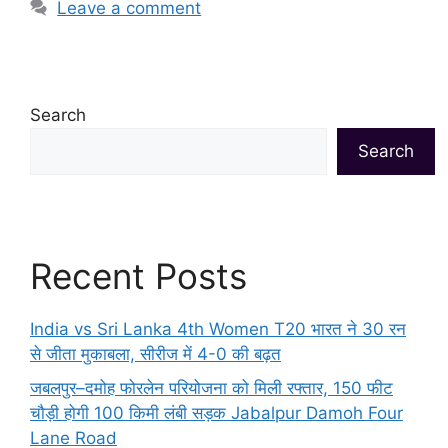
Leave a comment
Search
Search
Recent Posts
India vs Sri Lanka 4th Women T20 भारत ने 30 रन
से जीता मुकाबला, सीरीज में 4-0 की बढ़त
जबलपुर–दमोह फोरलेन परियोजना को मिली रफ्तार, 150 फीट
चौड़ी होगी 100 किमी लंबी सड़क Jabalpur Damoh Four
Lane Road