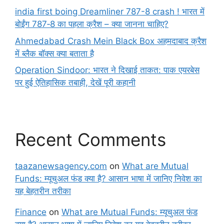
india first boing Dreamliner 787-8 crash ! भारत में
बोईंग 787‑8 का पहला क्रैश – क्या जानना चाहिए?
Ahmedabad Crash Mein Black Box अहमदाबाद क्रैश
में ब्लैक बॉक्स क्या बताता है
Operation Sindoor: भारत ने दिखाई ताकत: पाक एयरबेस
पर हुई ऐतिहासिक तबाही, देखें पूरी कहानी
Recent Comments
taazanewsagency.com
on
What are Mutual
Funds: म्यूचुअल फंड क्या है? आसान भाषा में जानिए निवेश का
यह बेहतरीन तरीका
Finance
on
What are Mutual Funds: म्यूचुअल फंड