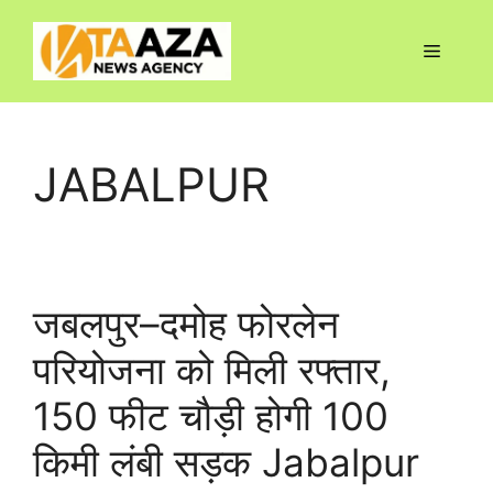
Skip
to
Menu
content
JABALPUR
जबलपुर–दमोह फोरलेन
परियोजना को मिली रफ्तार,
150 फीट चौड़ी होगी 100
किमी लंबी सड़क Jabalpur