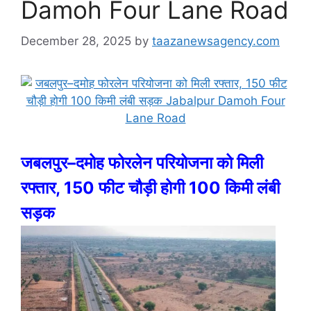
Damoh Four Lane Road
December 28, 2025
by
taazanewsagency.com
जबलपुर–दमोह फोरलेन परियोजना को मिली
रफ्तार, 150 फीट चौड़ी होगी 100 किमी लंबी
सड़क